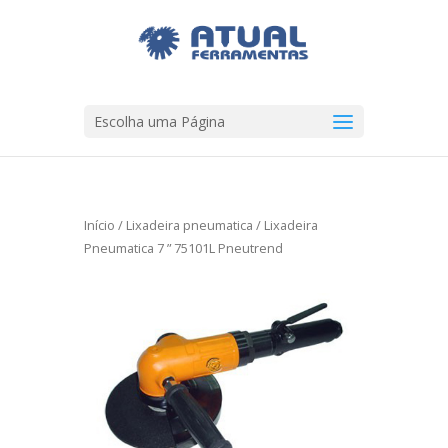
Escolha uma Página
Início
/
Lixadeira pneumatica
/ Lixadeira
Pneumatica 7 ” 75101L Pneutrend