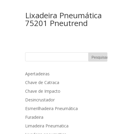
Lixadeira Pneumática
75201 Pneutrend
Apertadeiras
Chave de Catraca
Chave de Impacto
Desincrustador
Esmerilhadeira Pneumática
Furadeira
Limadeira Pneumatica