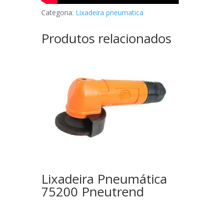
Categoria:
Lixadeira pneumatica
Produtos relacionados
Lixadeira Pneumática
75200 Pneutrend