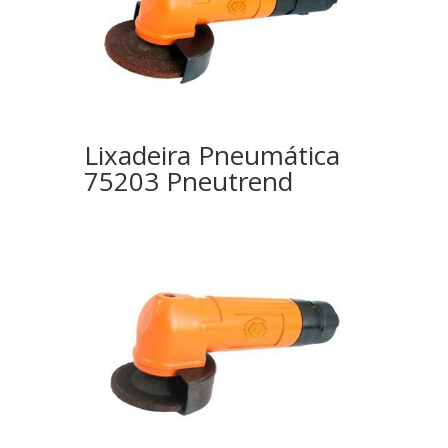
Lixadeira Pneumática
75203 Pneutrend