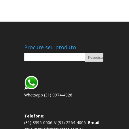
Procure seu produto
Whatsapp (31) 9974-4826
Telefone:
(31) 3395-0006 // (31) 2564-4006
Email: