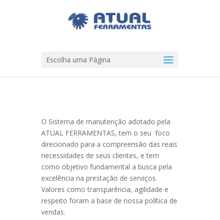
Escolha uma Página
O Sistema de manutenção adotado pela
ATUAL FERRAMENTAS, tem o seu foco
direcionado para a compreensão das reais
necessidades de seus clientes, e tem
como objetivo fundamental a busca pela
excelência na prestação de serviços.
Valores como transparência, agilidade e
respeito foram a base de nossa política de
vendas.