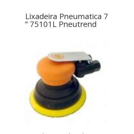
Lixadeira Pneumatica 7
” 75101L Pneutrend