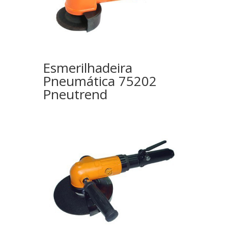
Esmerilhadeira
Pneumática 75202
Pneutrend