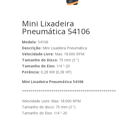
Mini Lixadeira
Pneumática 54106
Modelo:
54106
Descrição:
Mini Lixadeira Pneumática
Velocidade Livre:
Max. 18.000 RPM
Tamanho do Disco:
75 mm (3 “)
Tamanho do Eixo:
1/4 “-20
Potência:
0,28 KW (0,38 HP)
Mini Lixadeira Pneumática 54106
*********************************************
Velocidade Livre: Max. 18.000 RPM
Tamanho do disco: 75 mm (3 “)
Tamanho do Eixo: 1/4 “-20