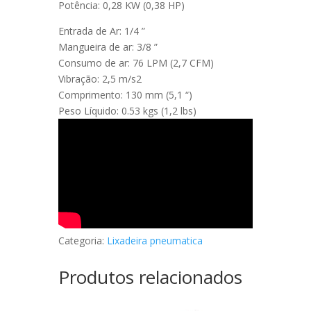
Potência: 0,28 KW (0,38 HP)
Entrada de Ar: 1/4 ”
Mangueira de ar: 3/8 ”
Consumo de ar: 76 LPM (2,7 CFM)
Vibração: 2,5 m/s2
Comprimento: 130 mm (5,1 “)
Peso Líquido: 0.53 kgs (1,2 lbs)
Categoria:
Lixadeira pneumatica
Produtos relacionados