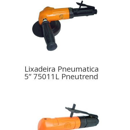
Lixadeira Pneumatica
5” 75011L Pneutrend