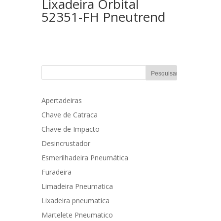
Lixadeira Orbital
52351-FH Pneutrend
Apertadeiras
Chave de Catraca
Chave de Impacto
Desincrustador
Esmerilhadeira Pneumática
Furadeira
Limadeira Pneumatica
Lixadeira pneumatica
Martelete Pneumatico